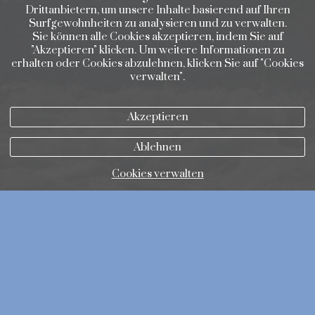
Drittanbietern, um unsere Inhalte basierend auf Ihren
Surfgewohnheiten zu analysieren und zu verwalten.
Sie können alle Cookies akzeptieren, indem Sie auf
"Akzeptieren" klicken. Um weitere Informationen zu
erhalten oder Cookies abzulehnen, klicken Sie auf "Cookies
verwalten".
Akzeptieren
Ablehnen
Cookies verwalten
GALERIAS
CONTACTO
ZONA CLIENTES
TRIAL
Datenschutzbestimmungen
Cookie-Richtlinie