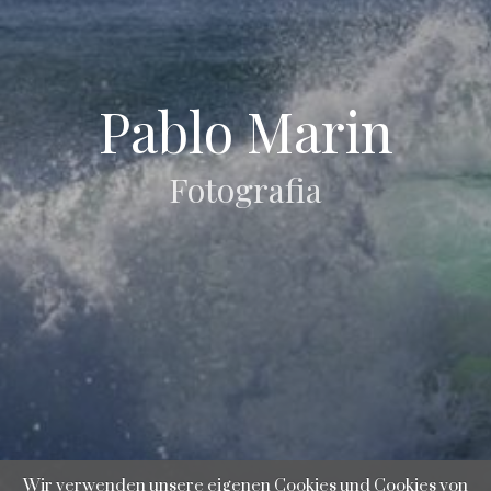
Pablo Marin
Fotografia
Wir verwenden unsere eigenen Cookies und Cookies von