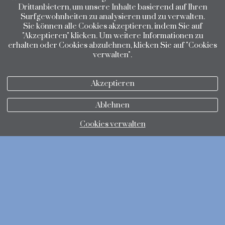
Drittanbietern, um unsere Inhalte basierend auf Ihren
Surfgewohnheiten zu analysieren und zu verwalten.
Sie können alle Cookies akzeptieren, indem Sie auf
"Akzeptieren" klicken. Um weitere Informationen zu
erhalten oder Cookies abzulehnen, klicken Sie auf "Cookies
verwalten".
Akzeptieren
Ablehnen
Cookies verwalten
Datenschutzbestimmungen
Cookie-Richtlinie