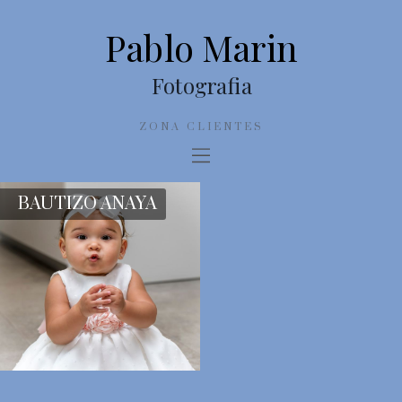
Pablo Marin
Fotografia
ZONA CLIENTES
BAUTIZO ANAYA