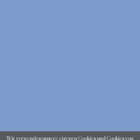
Wir verwenden unsere eigenen Cookies und Cookies von