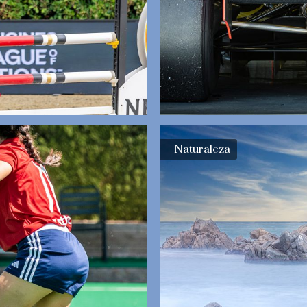
Naturaleza