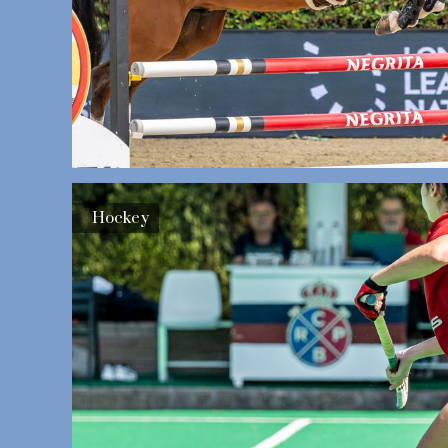
Hockey