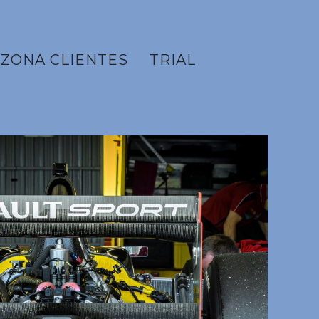
ZONA CLIENTES
TRIAL