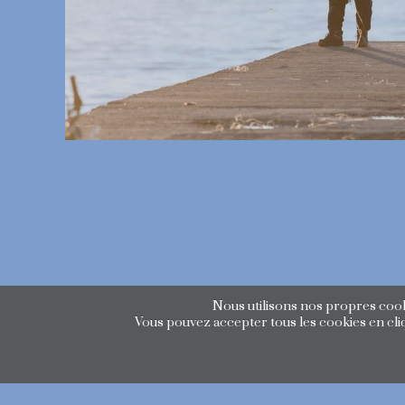
Nous utilisons nos propres cooki
Vous pouvez accepter tous les cookies en cliq