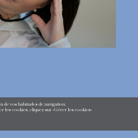
n de vos habitudes de navigation.
r les cookies, cliquez sur «Gérer les cookies»