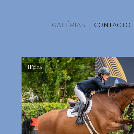
GALERIAS
CONTACTO
Hípica