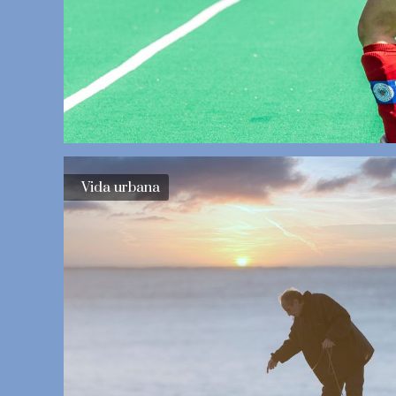
Vida urbana