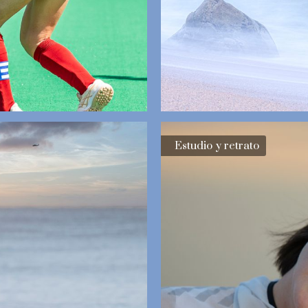
Estudio y retrato