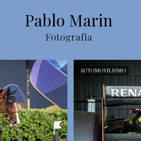
Pablo Marin
Fotografia
AUTOMOVILISMO