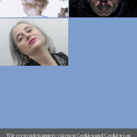
Wir verwenden unsere eigenen Cookies und Cookies von