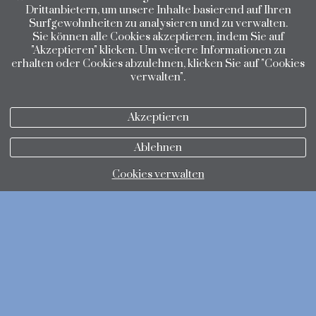
Drittanbietern, um unsere Inhalte basierend auf Ihren
Surfgewohnheiten zu analysieren und zu verwalten.
Sie können alle Cookies akzeptieren, indem Sie auf
"Akzeptieren" klicken. Um weitere Informationen zu
erhalten oder Cookies abzulehnen, klicken Sie auf "Cookies
verwalten".
Akzeptieren
Ablehnen
Cookies verwalten
Datenschutzbestimmungen
Cookie-Richtlinie