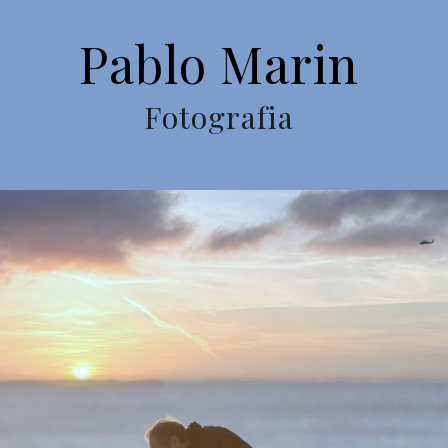
Pablo Marin
Fotografia