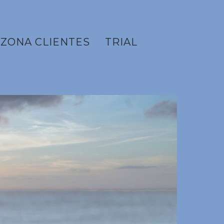
ZONA CLIENTES
TRIAL