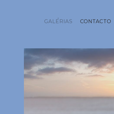
GALERIAS
CONTACTO