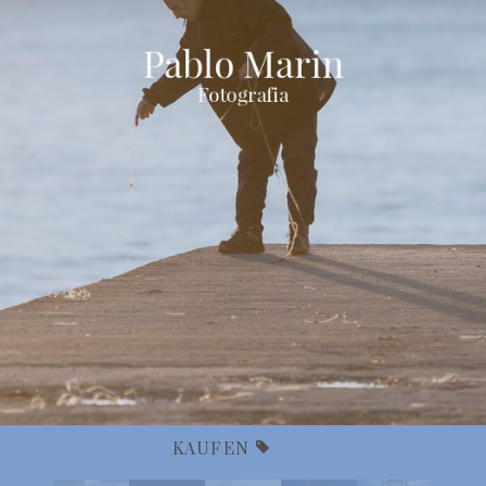
KAUFEN