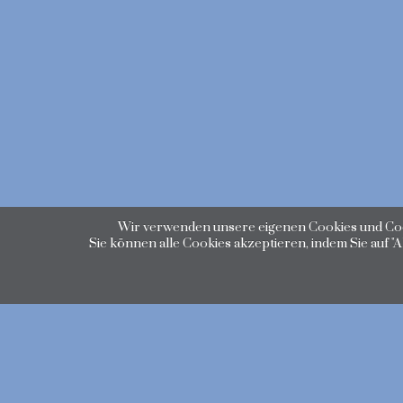
Wir verwenden unsere eigenen Cookies und Cook
Sie können alle Cookies akzeptieren, indem Sie auf "