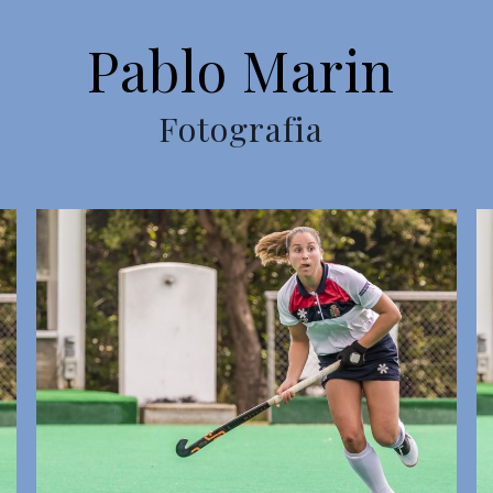
Pablo Marin
Fotografia