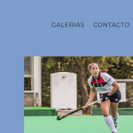
GALERIAS
CONTACTO