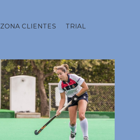
ZONA CLIENTES
TRIAL