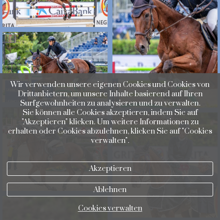
Wir verwenden unsere eigenen Cookies und Cookies von
Drittanbietern, um unsere Inhalte basierend auf Ihren
Surfgewohnheiten zu analysieren und zu verwalten.
Sie können alle Cookies akzeptieren, indem Sie auf
"Akzeptieren" klicken. Um weitere Informationen zu
erhalten oder Cookies abzulehnen, klicken Sie auf "Cookies
verwalten".
Akzeptieren
Ablehnen
Cookies verwalten