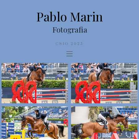
Pablo Marin
Fotografia
CSIO 2025