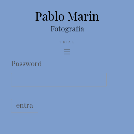
Pablo Marin
Fotografia
TRIAL
Password