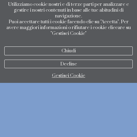
Utilizziamo cookie nostri e di terze parti per analizzare e
gestire i nostri contenuti in base alle tue abitudini di
navigazione.
Puoi accettare tutti i cookie facendo clic su "Accetta". Per
avere maggiori informazioni o rifiutare i cookie cliccare su
"Gestisci Cookie"
Chiudi
Decline
Gestisci Cookie
politica di protezione dei dati
politica dei cookie