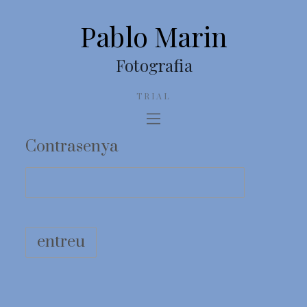
Pablo Marin
Fotografia
TRIAL
Contrasenya