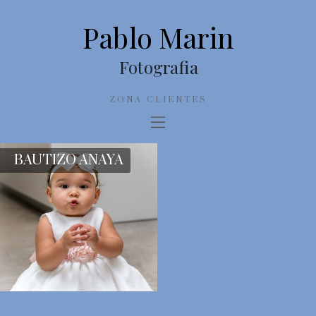
Pablo Marin
Fotografia
ZONA CLIENTES
BAUTIZO ANAYA