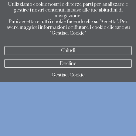
Utilizziamo cookie nostri e di terze parti per analizzare e
gestire i nostri contenuti in base alle tue abitudini di
navigazione.
Puoi accettare tutti i cookie facendo clic su "Accetta". Per
avere maggiori informazioni o rifiutare i cookie cliccare su
"Gestisci Cookie"
Chiudi
Decline
Gestisci Cookie
politica di protezione dei dati
politica dei cookie