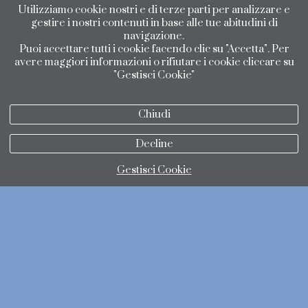
Utilizziamo cookie nostri e di terze parti per analizzare e
gestire i nostri contenuti in base alle tue abitudini di
navigazione.
Puoi accettare tutti i cookie facendo clic su "Accetta". Per
avere maggiori informazioni o rifiutare i cookie cliccare su
"Gestisci Cookie"
Chiudi
Decline
Gestisci Cookie
politica di protezione dei dati
politica dei cookie