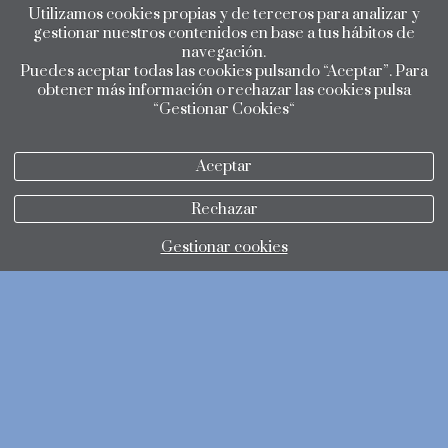
Utilizamos cookies propias y de terceros para analizar y
gestionar nuestros contenidos en base a tus hábitos de
navegación.
Puedes aceptar todas las cookies pulsando “Aceptar”. Para
obtener más información o rechazar las cookies pulsa
“Gestionar Cookies“
Aceptar
Rechazar
Gestionar cookies
política de privacidad
política de cookies