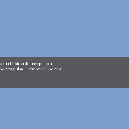
 tus hábitos de navegación.
cookies pulsa “Gestionar Cookies“