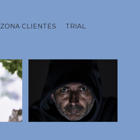
ZONA CLIENTES
TRIAL