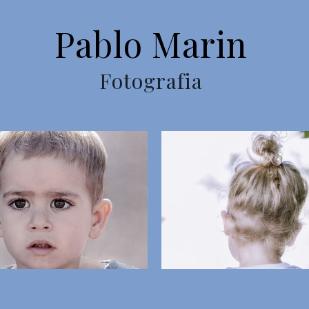
Pablo Marin
Fotografia