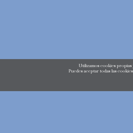
Utilizamos cookies propias y
Puedes aceptar todas las cookies