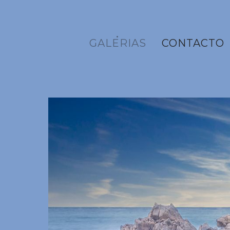
GALERIAS
CONTACTO