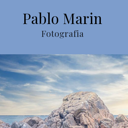
Pablo Marin
Fotografia