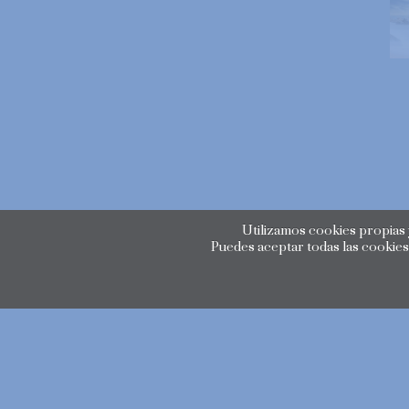
Utilizamos cookies propias y
Puedes aceptar todas las cookies