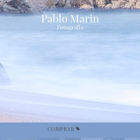
COMPRAR