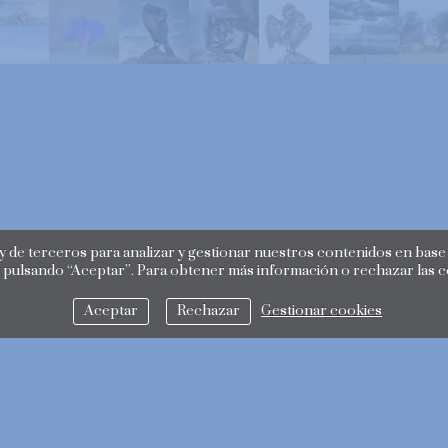
 de terceros para analizar y gestionar nuestros contenidos en base a
 pulsando “Aceptar”. Para obtener más información o rechazar las 
Aceptar
Rechazar
Gestionar cookies