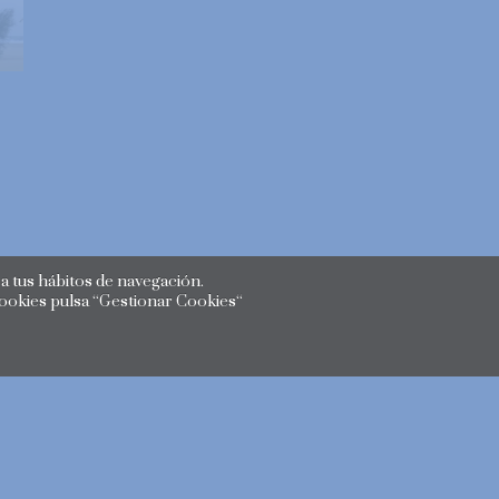
 tus hábitos de navegación.
cookies pulsa “Gestionar Cookies“