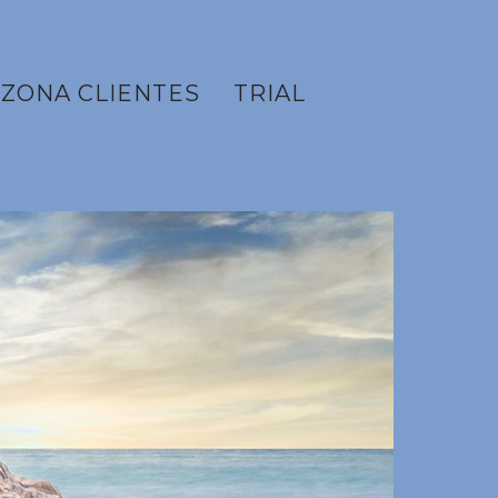
ZONA CLIENTES
TRIAL