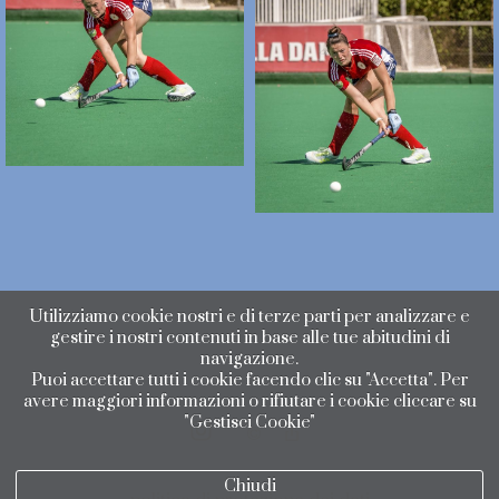
Utilizziamo cookie nostri e di terze parti per analizzare e
gestire i nostri contenuti in base alle tue abitudini di
navigazione.
Puoi accettare tutti i cookie facendo clic su "Accetta". Per
avere maggiori informazioni o rifiutare i cookie cliccare su
"Gestisci Cookie"
Chiudi