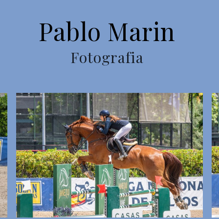
Pablo Marin
Fotografia