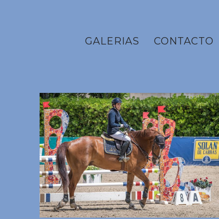
GALERIAS
CONTACTO