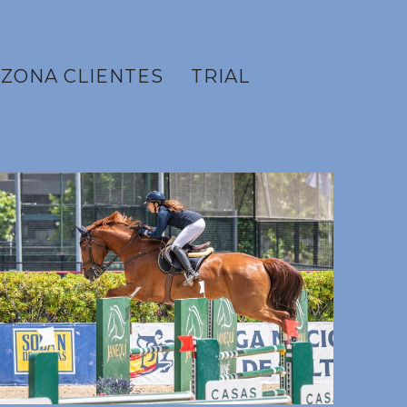
ZONA CLIENTES
TRIAL