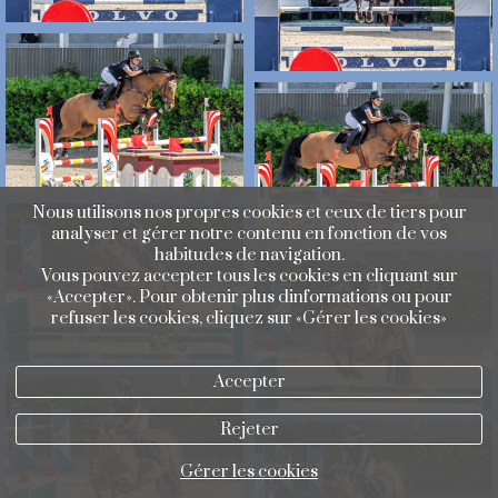
Nous utilisons nos propres cookies et ceux de tiers pour
analyser et gérer notre contenu en fonction de vos
habitudes de navigation.
Vous pouvez accepter tous les cookies en cliquant sur
«Accepter». Pour obtenir plus dinformations ou pour
refuser les cookies, cliquez sur «Gérer les cookies»
Accepter
Rejeter
Gérer les cookies