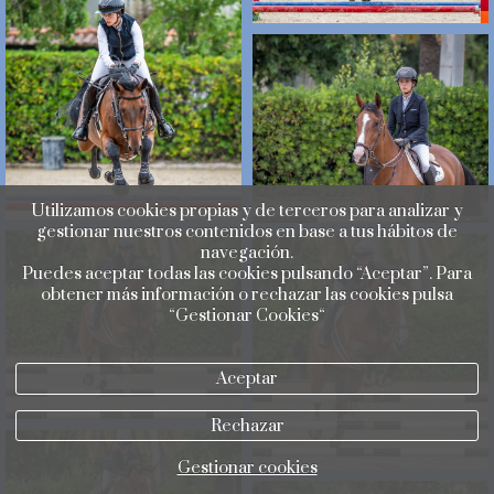
Utilizamos cookies propias y de terceros para analizar y
gestionar nuestros contenidos en base a tus hábitos de
navegación.
Puedes aceptar todas las cookies pulsando “Aceptar”. Para
obtener más información o rechazar las cookies pulsa
“Gestionar Cookies“
Aceptar
Rechazar
Gestionar cookies