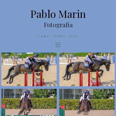
Pablo Marin
Fotografia
CSN4* JUNIO 2025