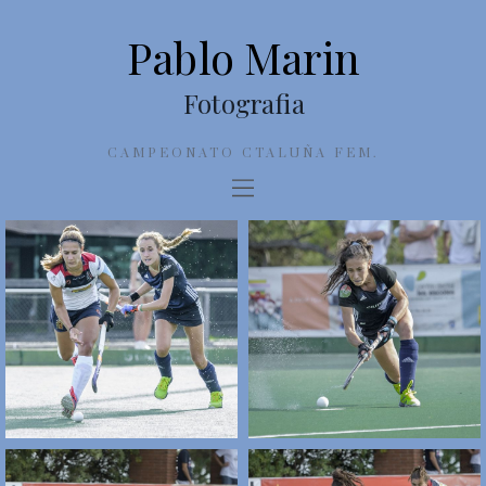
Pablo Marin
Fotografia
CAMPEONATO CTALUÑA FEM.