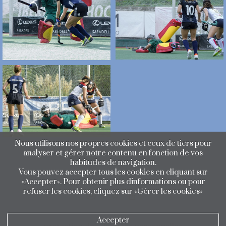
Nous utilisons nos propres cookies et ceux de tiers pour
analyser et gérer notre contenu en fonction de vos
habitudes de navigation.
Vous pouvez accepter tous les cookies en cliquant sur
«Accepter». Pour obtenir plus dinformations ou pour
refuser les cookies, cliquez sur «Gérer les cookies»
Accepter