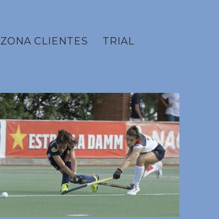
ZONA CLIENTES
TRIAL