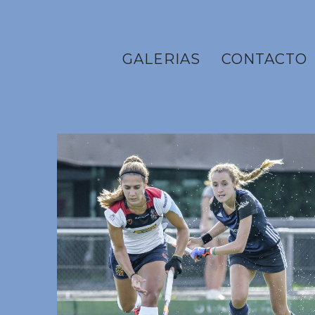
GALERIAS
CONTACTO