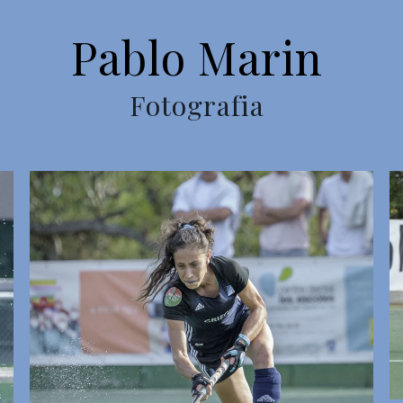
Pablo Marin
Fotografia