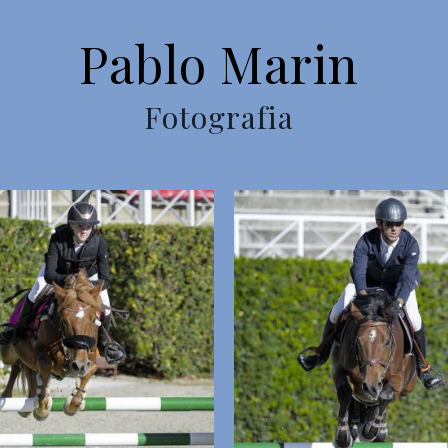
Pablo Marin
Fotografia