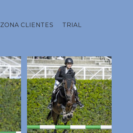
ZONA CLIENTES
TRIAL