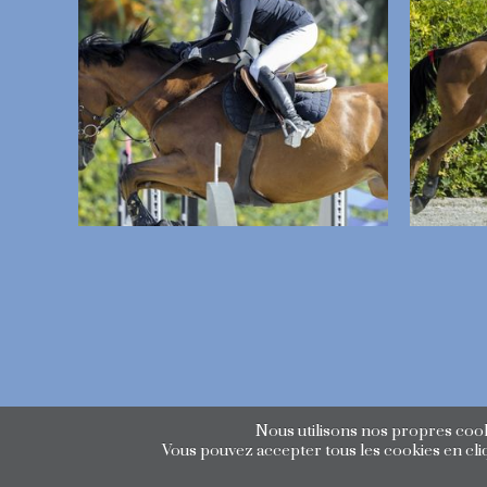
Nous utilisons nos propres cooki
Vous pouvez accepter tous les cookies en cliq