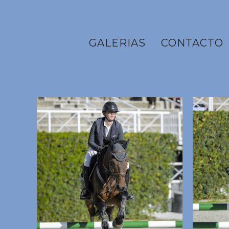
GALERIAS
CONTACTO