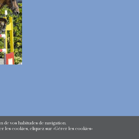
n de vos habitudes de navigation.
r les cookies, cliquez sur «Gérer les cookies»