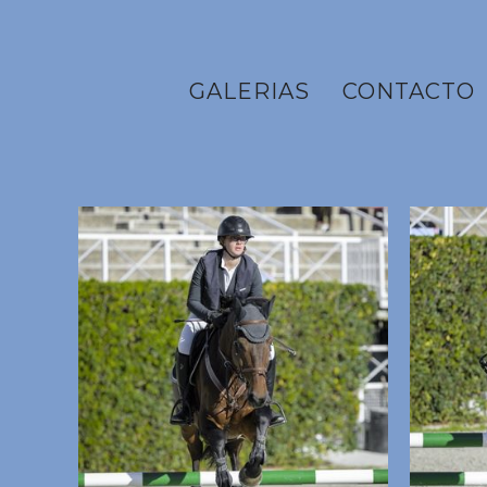
GALERIAS
CONTACTO