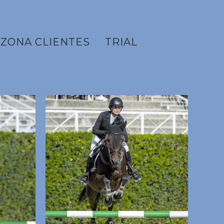
ZONA CLIENTES
TRIAL