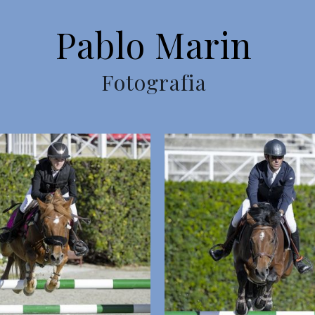
Pablo Marin
Fotografia