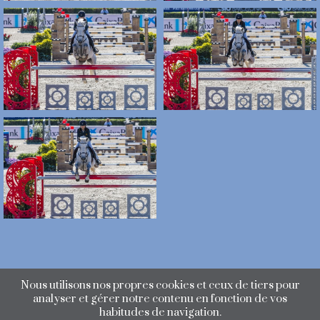
Nous utilisons nos propres cookies et ceux de tiers pour
analyser et gérer notre contenu en fonction de vos
habitudes de navigation.