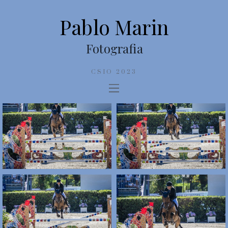
Pablo Marin
Fotografia
CSIO 2023