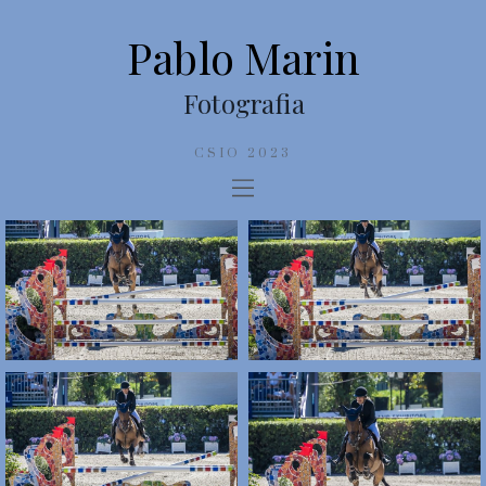
Pablo Marin
Fotografia
CSIO 2023