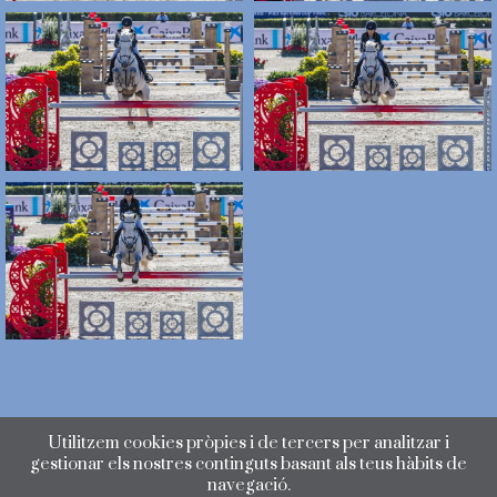
Utilitzem cookies pròpies i de tercers per analitzar i
gestionar els nostres continguts basant als teus hàbits de
navegació.