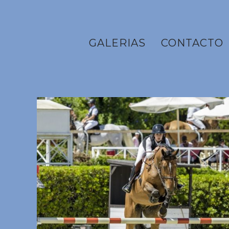
GALERIAS
CONTACTO