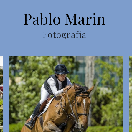
Pablo Marin
Fotografia