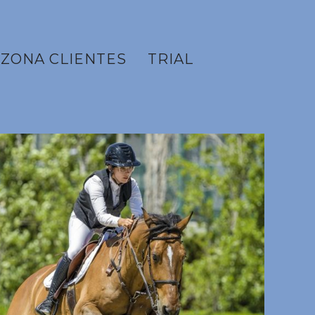
ZONA CLIENTES
TRIAL