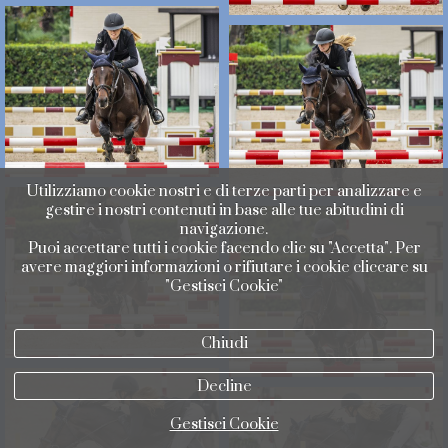
Utilizziamo cookie nostri e di terze parti per analizzare e
gestire i nostri contenuti in base alle tue abitudini di
navigazione.
Puoi accettare tutti i cookie facendo clic su "Accetta". Per
avere maggiori informazioni o rifiutare i cookie cliccare su
"Gestisci Cookie"
Chiudi
Decline
Gestisci Cookie