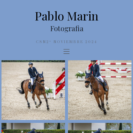
Pablo Marin
Fotografia
CSN2* NOVIEMBRE 2024