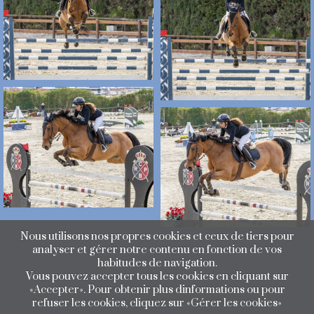
Nous utilisons nos propres cookies et ceux de tiers pour
analyser et gérer notre contenu en fonction de vos
habitudes de navigation.
Vous pouvez accepter tous les cookies en cliquant sur
«Accepter». Pour obtenir plus dinformations ou pour
refuser les cookies, cliquez sur «Gérer les cookies»