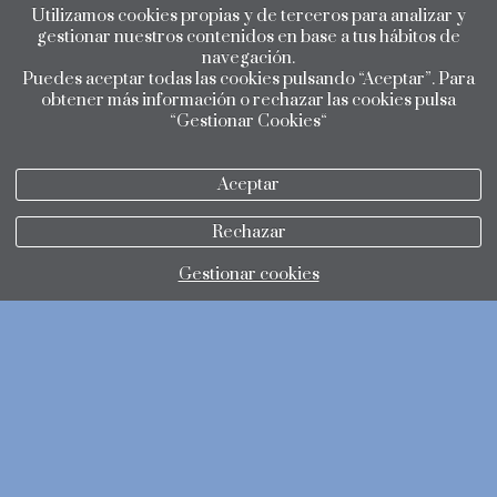
Utilizamos cookies propias y de terceros para analizar y
gestionar nuestros contenidos en base a tus hábitos de
navegación.
Puedes aceptar todas las cookies pulsando “Aceptar”. Para
obtener más información o rechazar las cookies pulsa
“Gestionar Cookies“
Aceptar
Rechazar
Gestionar cookies
política de privacidad
política de cookies