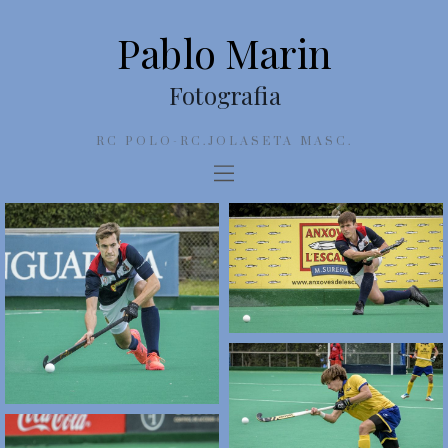
Pablo Marin
Fotografia
RC POLO-RC.JOLASETA MASC.