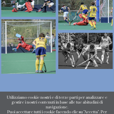
Utilizziamo cookie nostri e di terze parti per analizzare e
gestire i nostri contenuti in base alle tue abitudini di
navigazione.
Puoi accettare tutti i cookie facendo clic su "Accetta". Per