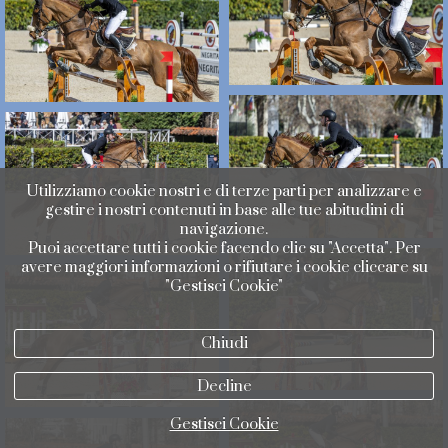
Utilizziamo cookie nostri e di terze parti per analizzare e
gestire i nostri contenuti in base alle tue abitudini di
navigazione.
Puoi accettare tutti i cookie facendo clic su "Accetta". Per
avere maggiori informazioni o rifiutare i cookie cliccare su
"Gestisci Cookie"
Chiudi
Decline
Gestisci Cookie