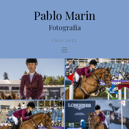
Pablo Marin
Fotografia
CSIO 2022