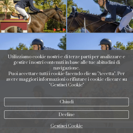
Utilizziamo cookie nostri e di terze parti per analizzare e
gestire i nostri contenuti in base alle tue abitudini di
navigazione.
Puoi accettare tutti i cookie facendo clic su "Accetta". Per
avere maggiori informazioni o rifiutare i cookie cliccare su
"Gestisci Cookie"
Chiudi
Decline
Gestisci Cookie