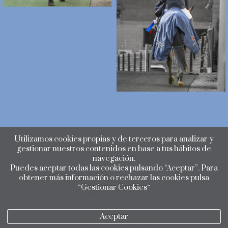
Utilizamos cookies propias y de terceros para analizar y
gestionar nuestros contenidos en base a tus hábitos de
navegación.
Puedes aceptar todas las cookies pulsando “Aceptar”. Para
obtener más información o rechazar las cookies pulsa
“Gestionar Cookies“
Aceptar
política de privacidad