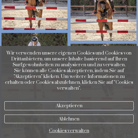
Wir verwenden unsere eigenen Cookies und Cookies von
Drittanbietern, um unsere Inhalte basierend auf Ihren
Surfgewohnheiten zu analysieren und zu verwalten.
Sie können alle Cookies akzeptieren, indem Sie auf
"Akzeptieren" klicken. Um weitere Informationen zu
erhalten oder Cookies abzulehnen, klicken Sie auf "Cookies
verwalten".
Akzeptieren
Ablehnen
Cookies verwalten