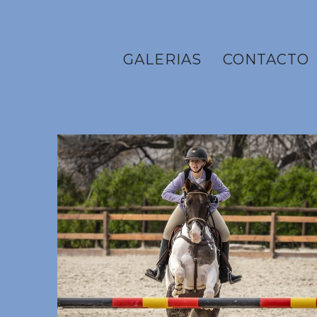
GALERIAS
CONTACTO