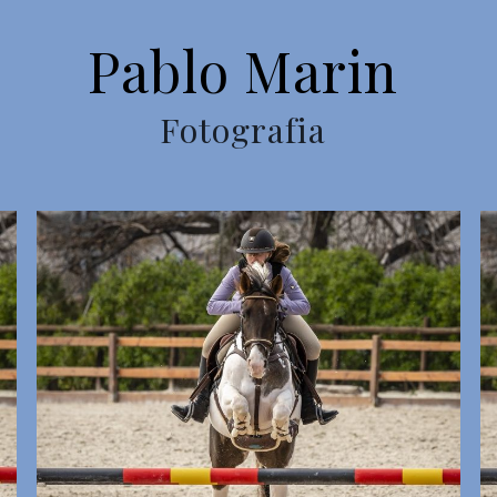
Pablo Marin
Fotografia