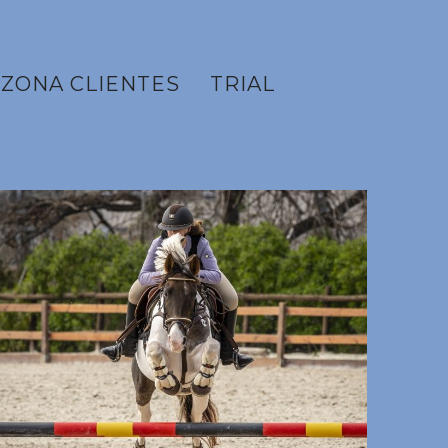
ZONA CLIENTES
TRIAL